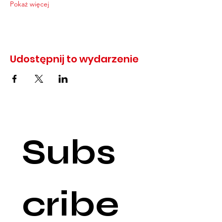
Pokaż więcej
Udostępnij to wydarzenie
Subs
cribe 