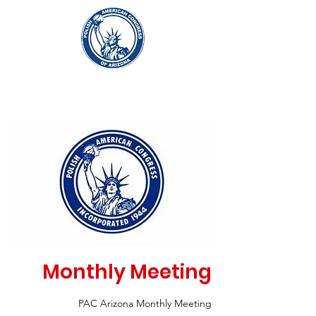
Monthly Meeting
PAC Arizona Monthly Meeting