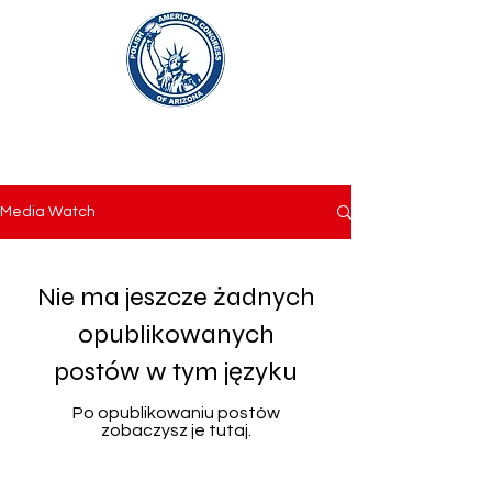
Media Watch
Nie ma jeszcze żadnych
opublikowanych
postów w tym języku
Po opublikowaniu postów
zobaczysz je tutaj.