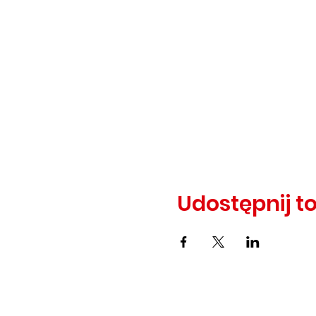
Udostępnij t