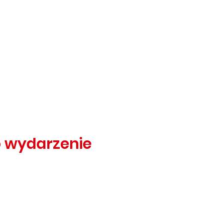
o wydarzenie