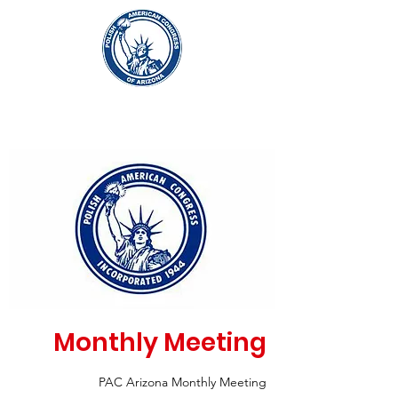
Monthly Meeting
PAC Arizona Monthly Meeting