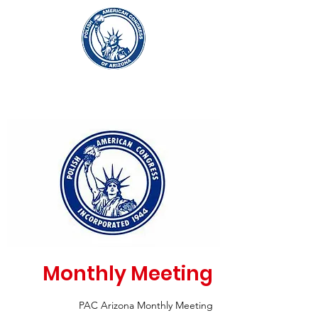
Monthly Meeting
PAC Arizona Monthly Meeting