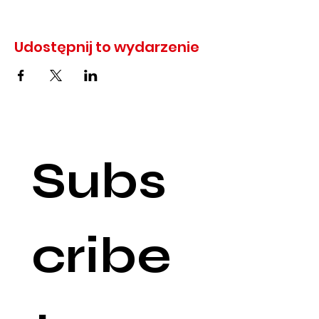
Udostępnij to wydarzenie
Subs
cribe 