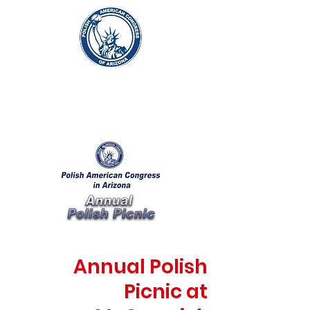
Annual Polish
Picnic at